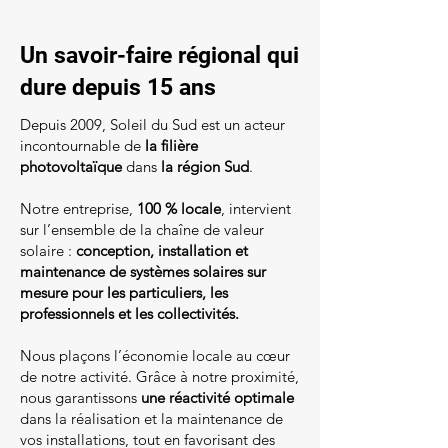
Un savoir-faire régional qui
dure depuis 15 ans
Depuis 2009, Soleil du Sud est un acteur
incontournable de
la filière
photovoltaïque
dans
la région Sud
.
Notre entreprise,
100 % locale
, intervient
sur l’ensemble de la chaîne de valeur
solaire :
conception, installation et
maintenance de systèmes solaires sur
mesure pour les particuliers, les
professionnels et les collectivités.
Nous plaçons l’économie locale au cœur
de notre activité. Grâce à notre proximité,
nous garantissons
une réactivité optimale
dans la réalisation et la maintenance de
vos installations, tout en favorisant des