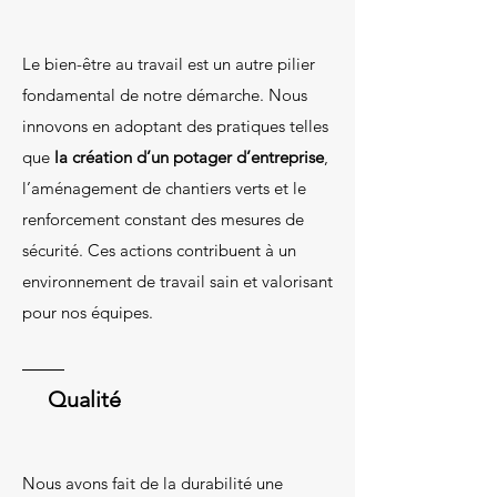
​Le bien-être au travail est un autre pilier
fondamental de notre démarche. Nous
innovons en adoptant des pratiques telles
que
la création d’un potager d’entreprise
,
l’aménagement de chantiers verts et le
renforcement constant des mesures de
sécurité. Ces actions contribuent à un
environnement de travail sain et valorisant
pour nos équipes.
Qualité
​Nous avons fait de la durabilité une