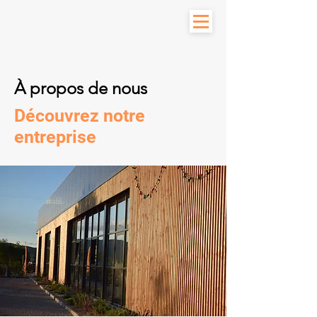
À propos de nous
Découvrez notre
entreprise