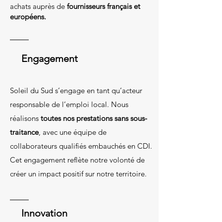
achats auprès de
fournisseurs français et
européens.
Engagement
Soleil du Sud s’engage en tant qu’acteur
responsable de l’emploi local. Nous
réalisons
toutes nos prestations sans sous-
traitance
, avec une équipe de
collaborateurs qualifiés embauchés en CDI.
Cet engagement reflète notre volonté de
créer un impact positif sur notre territoire.
Innovation