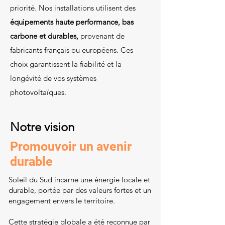
priorité. Nos installations utilisent des
équipements haute performance, bas
carbone et durables,
provenant de
fabricants français ou européens. Ces
choix garantissent la fiabilité et la
longévité de vos systèmes
photovoltaïques.
Notre vision
Promouvoir un avenir
durable
Soleil du Sud incarne une énergie locale et
durable, portée par des valeurs fortes et un
engagement envers le territoire.
Cette stratégie globale a été reconnue par