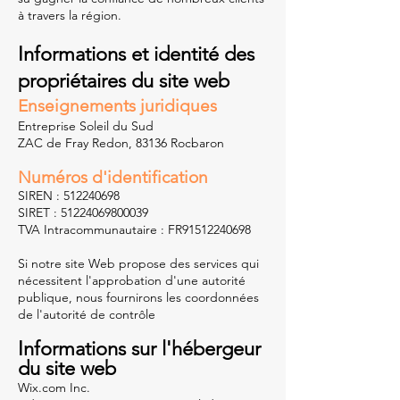
à travers la région.
Informations et identité des
propriétaires du site web
Enseignements juridiques
Entreprise Soleil du Sud
ZAC de Fray Redon, 83136 Rocbaron
Numéros d'identification
SIREN :
512240698
SIRET :
51224069800039
TVA Intracommunautaire : FR91512240698
Si notre site Web propose des services qui
nécessitent l'approbation d'une autorité
publique, nous fournirons les coordonnées
de l'autorité de contrôle
Informations sur l'hébergeur
du site web
Wix.com Inc.