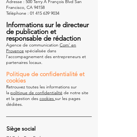
Adresse : 500 Terry A François Blvd San
Francisco, CA 94158
Téléphone :
01 415 639 9034
Informations sur le directeur
de publication et
responsable de rédaction
Agence de communication
Com' en
Provence
spécialisée dans
l'accompagnement des entrepreneurs et
partenaires locaux.
Politique de confidentialité et
cookies
Retrouvez toutes les informations sur
la
politique de confidentialité
de notre site
et la gestion des
cookies
sur les pages
dédiées.
Siège social