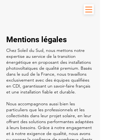
Mentions légales
Chez Soleil du Sud, nous mettons notre
expertise au service de la transition
énergétique en proposant des installations
photovoltaïques de qualité premium. Basés
dans le sud de la France, nous travaillons
exclusivement avec des équipes qualifiées
en CDI, garantissant un savoir-faire français
et une installation fiable et durable.
Nous accompagnons aussi bien les
particuliers que les professionnels et les
collectivités dans leur projet solaire, en leur
offrant des solutions performantes adaptées
à leurs besoins. Grâce à notre engagement
et à notre exigence de qualité, nous avons
su gagner la confiance de nombreux clients