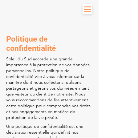
Politique de
confidentialité
Soleil du Sud accorde une grande
importance à la protection de vos données
personnelles. Notre politique de
confidentialité vise à vous informer sur la
manière dont nous collectons, utilisons,
partageons et gérons vos données en tant
que visiteur ou client de notre site. Nous
vous recommandons de lire attentivement
cette politique pour comprendre vos droits
et nos engagements en matière de
protection de la vie privée.
Une politique de confidentialité est une
déclaration essentielle qui définit nos