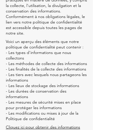
pratiques en matière de données, y compris
la collecte, l'utilisation, la divulgation et la
conservation des informations.
Conformément à nos obligations légales, le
lien vers notre politique de confidentialité
est accessible depuis toutes les pages de
notre site.
Voici un aperçu des éléments que notre
politique de confidentialité peut contenir :
- Les types d'informations que nous
collectons
- Les méthodes de collecte des informations
- Les finalités de la collecte des informations
- Les tiers avec lesquels nous partageons les
informations
- Les lieux de stockage des informations
- Les durées de conservation des
informations
- Les mesures de sécurité mises en place
pour protéger les informations
- Les modifications ou mises à jour de la
Politique de confidentialité
Cliquez ici pour obtenir des informations